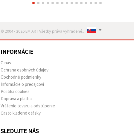
© 2004 - 2026 EM ART Všetky práva vyhradené..
INFORMÁCIE
O nás
Ochrana osobných údajov
Obchodné podmienky
Informácie o predajcovi
Politika cookies
Doprava a platba
Vrátenie tovaru a odstúpenie
Často kladené otázky
SLEDUJTE NÁS