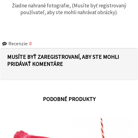
Žiadne nahrané fotografie, (Musíte byť registrovaný
používateľ, aby ste mohli nahrávať obrázky).
Recenzie:
0
MUSÍTE BYŤ ZAREGISTROVANÍ, ABY STE MOHLI
PRIDÁVAŤ KOMENTÁRE
PODOBNÉ PRODUKTY