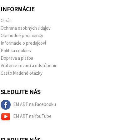
INFORMÁCIE
O nás
Ochrana osobných údajov
Obchodné podmienky
Informácie o predajcovi
Politika cookies
Doprava a platba
Vrátenie tovaru a odstúpenie
Často kladené otázky
SLEDUJTE NÁS
EM ART na Facebooku
EM ART na YouTube
SLEDUJTE NÁS