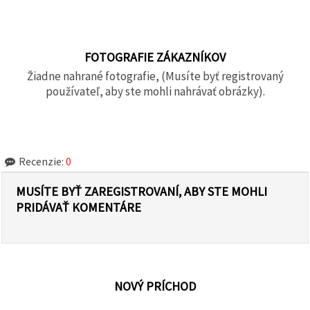
FOTOGRAFIE ZÁKAZNÍKOV
Žiadne nahrané fotografie, (Musíte byť registrovaný
používateľ, aby ste mohli nahrávať obrázky).
Recenzie:
0
MUSÍTE BYŤ ZAREGISTROVANÍ, ABY STE MOHLI
PRIDÁVAŤ KOMENTÁRE
NOVÝ PRÍCHOD