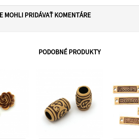
TE MOHLI PRIDÁVAŤ KOMENTÁRE
PODOBNÉ PRODUKTY