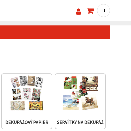
0
DEKUPÁŽOVÝ PAPIER
SERVÍTKY NA DEKUPÁŽ