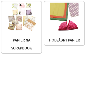
PAPIER NA
HODVÁBNY PAPIER
SCRAPBOOK