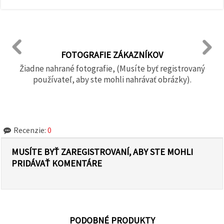
FOTOGRAFIE ZÁKAZNÍKOV
Žiadne nahrané fotografie, (Musíte byť registrovaný
používateľ, aby ste mohli nahrávať obrázky).
Recenzie:
0
MUSÍTE BYŤ ZAREGISTROVANÍ, ABY STE MOHLI
PRIDÁVAŤ KOMENTÁRE
PODOBNÉ PRODUKTY