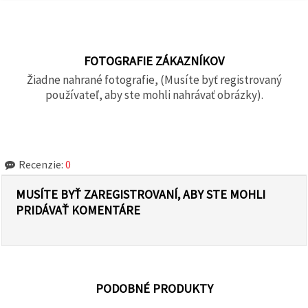
FOTOGRAFIE ZÁKAZNÍKOV
Žiadne nahrané fotografie, (Musíte byť registrovaný
používateľ, aby ste mohli nahrávať obrázky).
Recenzie:
0
MUSÍTE BYŤ ZAREGISTROVANÍ, ABY STE MOHLI
PRIDÁVAŤ KOMENTÁRE
PODOBNÉ PRODUKTY