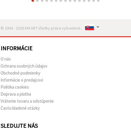
© 2004 - 2026 EM ART Všetky práva vyhradené..
INFORMÁCIE
O nás
Ochrana osobných údajov
Obchodné podmienky
Informácie o predajcovi
Politika cookies
Doprava a platba
Vrátenie tovaru a odstúpenie
Často kladené otázky
SLEDUJTE NÁS