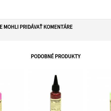
TE MOHLI PRIDÁVAŤ KOMENTÁRE
PODOBNÉ PRODUKTY