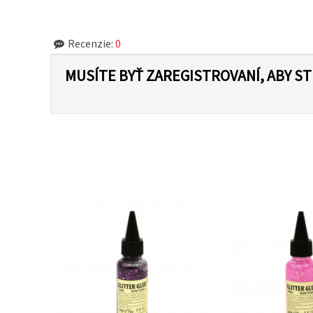
Recenzie:
0
MUSÍTE BYŤ ZAREGISTROVANÍ, ABY S