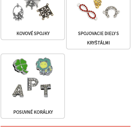
KOVOVÉ SPOJKY
SPOJOVACIE DIELY S
KRYŠTÁLMI
POSUVNÉ KORÁLKY