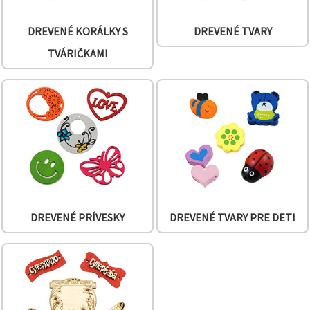
DREVENÉ KORÁLKY S
DREVENÉ TVARY
TVÁRIČKAMI
DREVENÉ PRÍVESKY
DREVENÉ TVARY PRE DETI